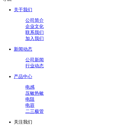
关于我们
公司简介
企业文化
联系我们
加入我们
新闻动态
公司新闻
行业动态
产品中心
电感
压敏热敏
电阻
电容
二三极管
关注我们