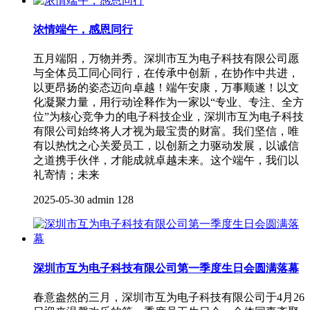
浓情端午，感恩同行
五月端阳，万物并秀。深圳市互为电子科技有限公司愿
与全体员工同心同行，在传承中创新，在协作中共进，
以更昂扬的姿态迈向卓越！端午安康，万事顺遂！以文
化凝聚力量，用行动诠释作为一家以“专业、专注、全方
位”为核心竞争力的电子科技企业，深圳市互为电子科技
有限公司始终将人才视为最宝贵的财富。我们坚信，唯
有以热忱之心关爱员工，以创新之力驱动发展，以诚信
之道携手伙伴，才能成就卓越未来。这个端午，我们以
礼寄情；未来
2025-05-30
admin
128
深圳市互为电子科技有限公司第一季度生日会圆满落幕
春意盎然的三月，深圳市互为电子科技有限公司于4月26