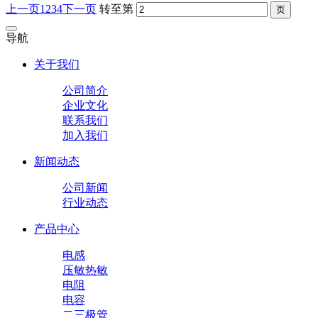
上一页
1
2
3
4
下一页
转至第
导航
关于我们
公司简介
企业文化
联系我们
加入我们
新闻动态
公司新闻
行业动态
产品中心
电感
压敏热敏
电阻
电容
二三极管