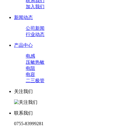
联系我们
加入我们
新闻动态
公司新闻
行业动态
产品中心
电感
压敏热敏
电阻
电容
二三极管
关注我们
联系我们
0755-83999281