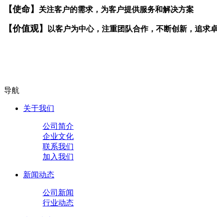
【使命】
关注客户的需求，为客户提供服务和解决方案
【价值观】
以客户为中心，注重团队合作，不断创新，追求
导航
关于我们
公司简介
企业文化
联系我们
加入我们
新闻动态
公司新闻
行业动态