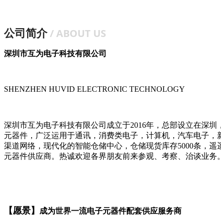
公司简介
/
ABOUT US
深圳市互为电子科技有限公司
SHENZHEN HUVID ELECTRONIC TECHNOLOGY
深圳市互为电子科技有限公司成立于2016年，总部设立在深
元器件，广泛运用于通讯，消费类电子，计算机，汽车电子，新
渠道网络，现代化的智能仓储中心，仓储现货库存5000条，
元器件供应商。热诚欢迎各界朋友前来参观、考察、治谈业务。联系电话:0755-
【愿景】
成为世界一流电子元器件配套供应服务商