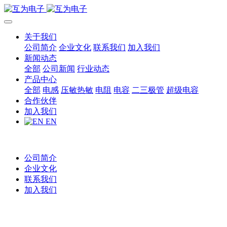
关于我们
公司简介
企业文化
联系我们
加入我们
新闻动态
全部
公司新闻
行业动态
产品中心
全部
电感
压敏热敏
电阻
电容
二三极管
超级电容
合作伙伴
加入我们
EN
公司简介
企业文化
联系我们
加入我们