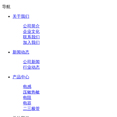
导航
关于我们
公司简介
企业文化
联系我们
加入我们
新闻动态
公司新闻
行业动态
产品中心
电感
压敏热敏
电阻
电容
二三极管