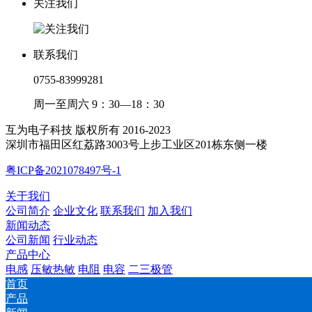
关注我们
联系我们
0755-83999281
周一至周六 9：30—18：30
互为电子科技 版权所有 2016-2023
深圳市福田区红荔路3003号上步工业区201栋东侧一楼
粤ICP备2021078497号-1
关于我们
公司简介
企业文化
联系我们
加入我们
新闻动态
公司新闻
行业动态
产品中心
电感
压敏热敏
电阻
电容
二三极管
首页
产品