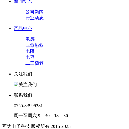
新闻动态
公司新闻
行业动态
产品中心
电感
压敏热敏
电阻
电容
二三极管
关注我们
联系我们
0755-83999281
周一至周六 9：30—18：30
互为电子科技 版权所有 2016-2023