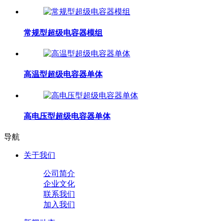
常规型超级电容器模组
高温型超级电容器单体
高电压型超级电容器单体
导航
关于我们
公司简介
企业文化
联系我们
加入我们