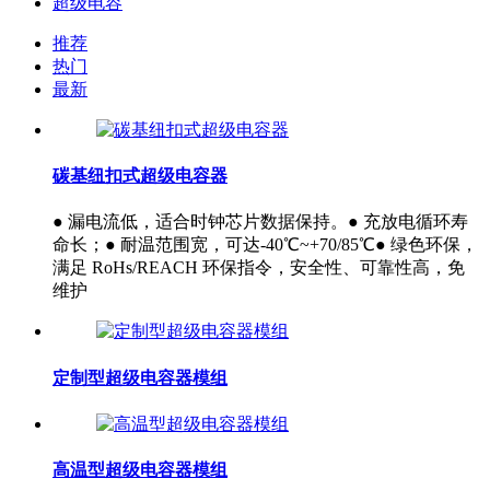
超级电容
推荐
热门
最新
碳基纽扣式超级电容器
● 漏电流低，适合时钟芯片数据保持。● 充放电循环寿
命长；● 耐温范围宽，可达-40℃~+70/85℃● 绿色环保，
满足 RoHs/REACH 环保指令，安全性、可靠性高，免
维护
定制型超级电容器模组
高温型超级电容器模组