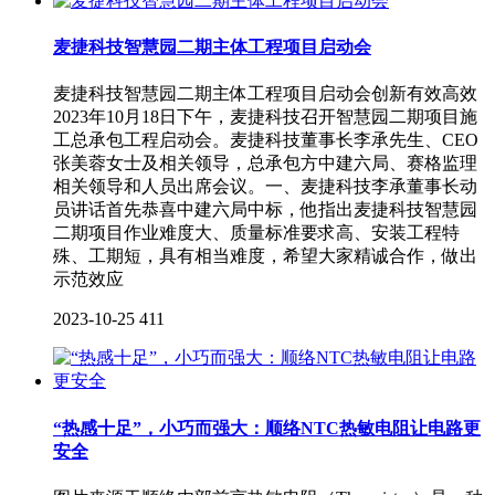
麦捷科技智慧园二期主体工程项目启动会
麦捷科技智慧园二期主体工程项目启动会创新有效高效
2023年10月18日下午，麦捷科技召开智慧园二期项目施
工总承包工程启动会。麦捷科技董事长李承先生、CEO
张美蓉女士及相关领导，总承包方中建六局、赛格监理
相关领导和人员出席会议。一、麦捷科技李承董事长动
员讲话首先恭喜中建六局中标，他指出麦捷科技智慧园
二期项目作业难度大、质量标准要求高、安装工程特
殊、工期短，具有相当难度，希望大家精诚合作，做出
示范效应
2023-10-25
411
“热感十足”，小巧而强大：顺络NTC热敏电阻让电路更
安全