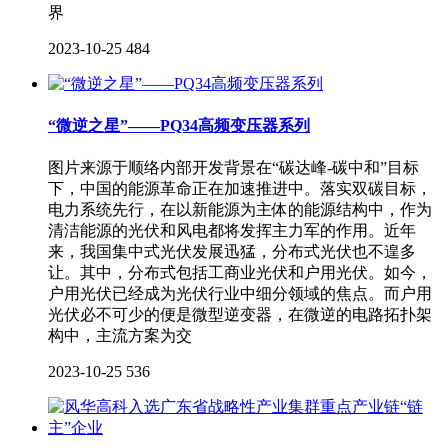
界
2023-10-25
484
“微逆之星”——PQ34高频变压器系列
图片来源于顺络内部开发背景在“碳达峰-碳中和”目标
下，中国的能源革命正在加速推进中。落实双碳目标，
电力系统先行，在以新能源为主体的能源结构中，作为
清洁能源的光伏和风电都将发挥主力军的作用。近年
来，我国集中式光伏发展迅猛，分布式光伏也不遑多
让。其中，分布式包括工商业光伏和户用光伏。如今，
户用光伏已经成为光伏行业中细分领域的焦点。而户用
光伏必不可少的便是微型逆变器，在微逆的电路拓扑架
构中，主流方案为交
2023-10-25
536