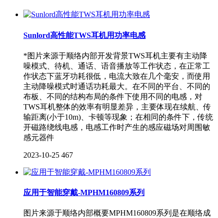
Sunlord高性能TWS耳机用功率电感
*图片来源于顺络内部开发背景TWS耳机主要有主动降
噪模式、待机、通话、语音播放等工作状态，在正常工
作状态下蓝牙功耗很低，电流大致在几个毫安，而使用
主动降噪模式时通话功耗最大。在不同的平台、不同的
布板、不同的结构布局的条件下使用不同的电感，对
TWS耳机整体的效率有明显差异，主要体现在续航、传
输距离(小于10m)、卡顿等现象；在相同的条件下，传统
开磁路绕线电感，电感工作时产生的感应磁场对周围敏
感元器件
2023-10-25
467
应用于智能穿戴-MPHM160809系列
图片来源于顺络内部概要MPHM160809系列是在顺络成