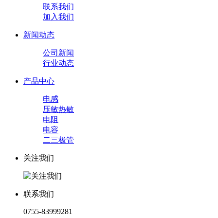
联系我们
加入我们
新闻动态
公司新闻
行业动态
产品中心
电感
压敏热敏
电阻
电容
二三极管
关注我们
联系我们
0755-83999281