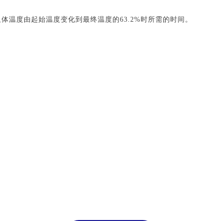
体温度由起始温度变化到最终温度的63.2%时所需的时间。