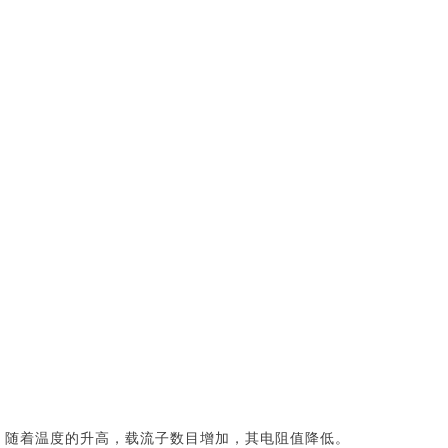
；随着温度的升高，载流子数目增加，其电阻值降低。