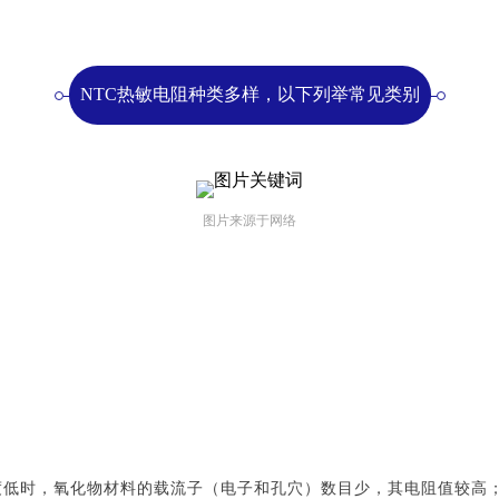
NTC热敏电阻种类多样，以下列举常见类别
图片来源于网络
度低时，氧化物材料的载流子（电子和孔穴）数目少，其电阻值较高