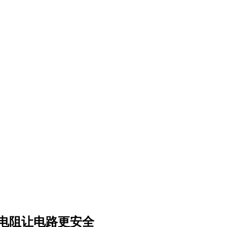
敏电阻让电路更安全