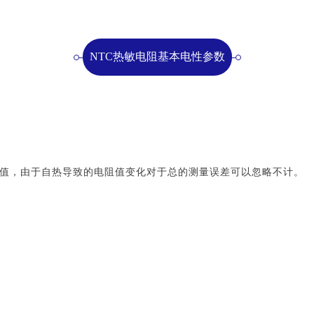
NTC热敏电阻基本电性参数
电阻值，由于自热导致的电阻值变化对于总的测量误差可以忽略不计。