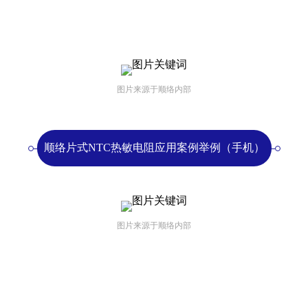
图片来源于顺络内部
顺络片式NTC热敏电阻应用案例举例（手机）
图片来源于顺络内部