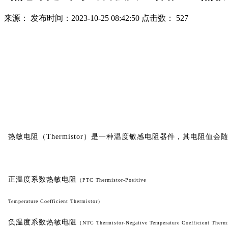
来源：
发布时间：2023-10-25 08:42:50
点击数： 527
热敏电阻（Thermistor）是一种温度敏感电阻器件，其电阻
正温度系数热敏电阻
（PTC Thermistor-Positive
Temperature
Coefficient Thermistor）
负温度系数热敏电阻
（NTC Thermistor-Negative Temperature Coefficient Therm