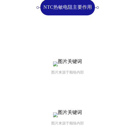
NTC热敏电阻主要作用
图片来源于顺络内部
图片来源于顺络内部