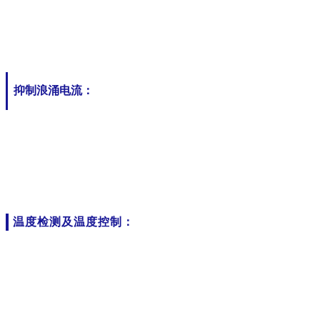
抑制浪涌电流：
温度检测及温度控制：