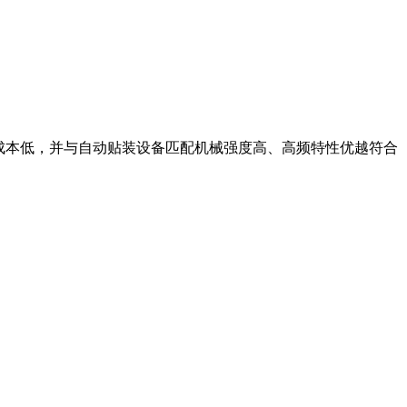
，可靠性高装配成本低，并与自动贴装设备匹配机械强度高、高频特性优越符合