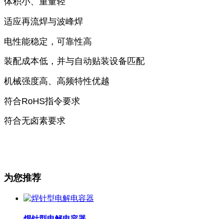
体积小、重量轻
适应再流焊与波峰焊
电性能稳定，可靠性高
装配成本低，并与自动贴装设备匹配
机械强度高、高频特性优越
符合RoHS指令要求
符合无卤素要求
为您推荐
焊针型电解电容器