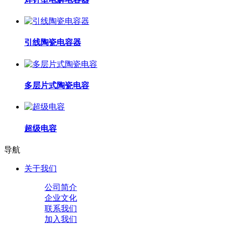
引线陶瓷电容器
多层片式陶瓷电容
超级电容
导航
关于我们
公司简介
企业文化
联系我们
加入我们