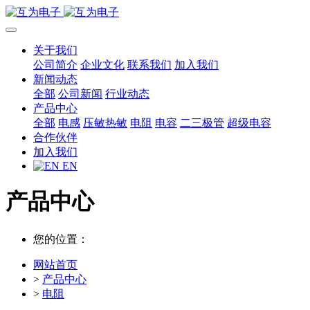
关于我们
公司简介
企业文化
联系我们
加入我们
新闻动态
全部
公司新闻
行业动态
产品中心
全部
电感
压敏热敏
电阻
电容
二三极管
超级电容
合作伙伴
加入我们
EN
产品中心
您的位置：
网站首页
>
产品中心
>
电阻