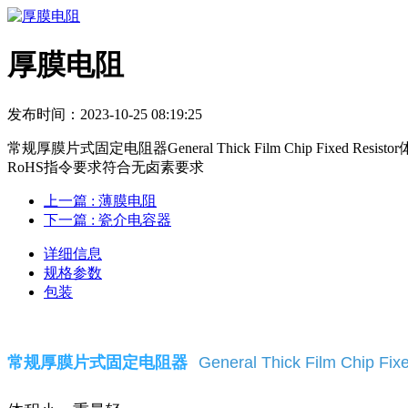
厚膜电阻
发布时间：2023-10-25 08:19:25
常规厚膜片式固定电阻器General Thick Film Chip
RoHS指令要求符合无卤素要求
上一篇
: 薄膜电阻
下一篇
: 瓷介电容器
详细信息
规格参数
包装
常规厚膜片式固定电阻器
General Thick Film Chip Fix