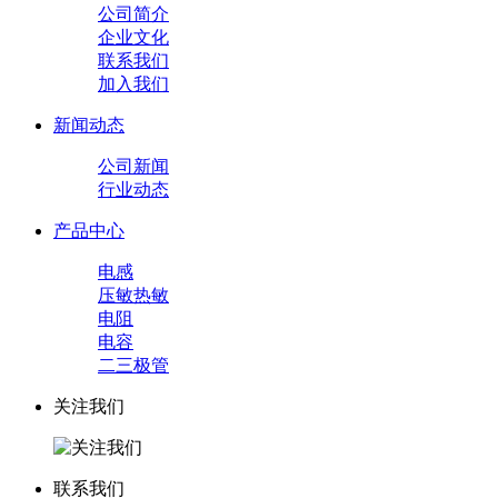
公司简介
企业文化
联系我们
加入我们
新闻动态
公司新闻
行业动态
产品中心
电感
压敏热敏
电阻
电容
二三极管
关注我们
联系我们