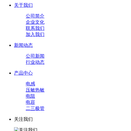
关于我们
公司简介
企业文化
联系我们
加入我们
新闻动态
公司新闻
行业动态
产品中心
电感
压敏热敏
电阻
电容
二三极管
关注我们