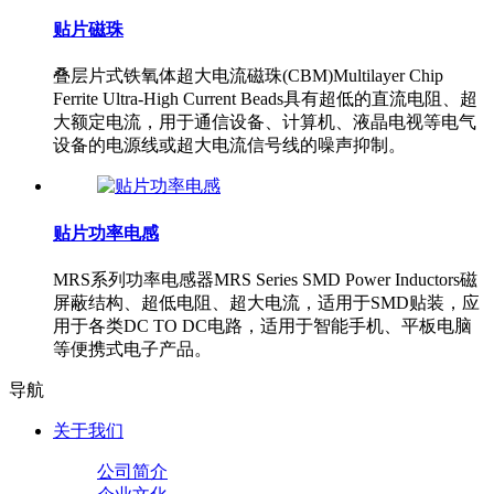
贴片磁珠
叠层片式铁氧体超大电流磁珠(CBM)Multilayer Chip
Ferrite Ultra-High Current Beads具有超低的直流电阻、超
大额定电流，用于通信设备、计算机、液晶电视等电气
设备的电源线或超大电流信号线的噪声抑制。
贴片功率电感
MRS系列功率电感器MRS Series SMD Power Inductors磁
屏蔽结构、超低电阻、超大电流，适用于SMD贴装，应
用于各类DC TO DC电路，适用于智能手机、平板电脑
等便携式电子产品。
导航
关于我们
公司简介