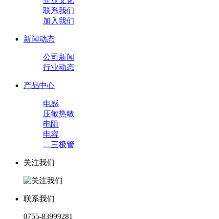
企业文化
联系我们
加入我们
新闻动态
公司新闻
行业动态
产品中心
电感
压敏热敏
电阻
电容
二三极管
关注我们
联系我们
0755-83999281