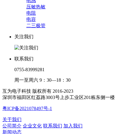
电感
压敏热敏
电阻
电容
二三极管
关注我们
联系我们
0755-83999281
周一至周六 9：30—18：30
互为电子科技 版权所有 2016-2023
深圳市福田区红荔路3003号上步工业区201栋东侧一楼
粤ICP备2021078497号-1
关于我们
公司简介
企业文化
联系我们
加入我们
新闻动态