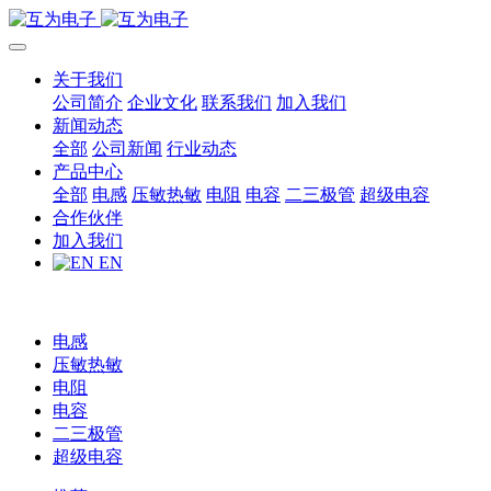
关于我们
公司简介
企业文化
联系我们
加入我们
新闻动态
全部
公司新闻
行业动态
产品中心
全部
电感
压敏热敏
电阻
电容
二三极管
超级电容
合作伙伴
加入我们
EN
电感
压敏热敏
电阻
电容
二三极管
超级电容